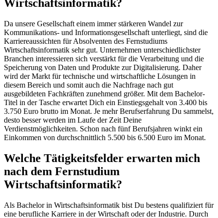
Wirtschaftsinformatik?
Da unsere Gesellschaft einem immer stärkeren Wandel zur
Kommunikations- und Informationsgesellschaft unterliegt, sind die
Karriereaussichten für Absolventen des Fernstudiums
Wirtschaftsinformatik sehr gut. Unternehmen unterschiedlichster
Branchen interessieren sich verstärkt für die Verarbeitung und die
Speicherung von Daten und Produkte zur Digitalisierung. Daher
wird der Markt für technische und wirtschaftliche Lösungen in
diesem Bereich und somit auch die Nachfrage nach gut
ausgebildeten Fachkräften zunehmend größer. Mit dem Bachelor-
Titel in der Tasche erwartet Dich ein Einstiegsgehalt von 3.400 bis
3.750 Euro brutto im Monat. Je mehr Berufserfahrung Du sammelst,
desto besser werden im Laufe der Zeit Deine
Verdienstmöglichkeiten. Schon nach fünf Berufsjahren winkt ein
Einkommen von durchschnittlich 5.500 bis 6.500 Euro im Monat.
Welche Tätigkeitsfelder erwarten mich
nach dem Fernstudium
Wirtschaftsinformatik?
Als Bachelor in Wirtschaftsinformatik bist Du bestens qualifiziert für
eine berufliche Karriere in der Wirtschaft oder der Industrie. Durch