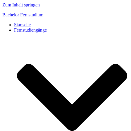
Zum Inhalt springen
Bachelor Fernstudium
Startseite
Fernstudiengänge