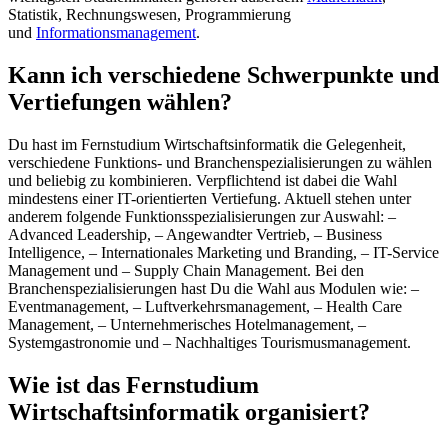
Statistik, Rechnungswesen, Programmierung
und
Informationsmanagement
.
Kann ich verschiedene Schwerpunkte und
Vertiefungen wählen?
Du hast im Fernstudium Wirtschaftsinformatik die Gelegenheit,
verschiedene Funktions- und Branchenspezialisierungen zu wählen
und beliebig zu kombinieren. Verpflichtend ist dabei die Wahl
mindestens einer IT-orientierten Vertiefung. Aktuell stehen unter
anderem folgende Funktionsspezialisierungen zur Auswahl: –
Advanced Leadership, – Angewandter Vertrieb, – Business
Intelligence, – Internationales Marketing und Branding, – IT-Service
Management und – Supply Chain Management. Bei den
Branchenspezialisierungen hast Du die Wahl aus Modulen wie: –
Eventmanagement, – Luftverkehrsmanagement, – Health Care
Management, – Unternehmerisches Hotelmanagement, –
Systemgastronomie und – Nachhaltiges Tourismusmanagement.
Wie ist das Fernstudium
Wirtschaftsinformatik organisiert?