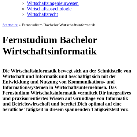
Wirtschaftsingenieurwesen
Wirtschaftspsychologie
Wirtschaftsrecht
Startseite
»
Fernstudium Bachelor Wirtschaftsinformatik
Fernstudium Bachelor
Wirtschaftsinformatik
Die Wirtschaftsinformatik bewegt sich an der Schnittstelle von
Wirtschaft und Informatik und beschäftigt sich mit der
Entwicklung und Nutzung von Kommunikations- und
Informationssystemen in Wirtschaftsunternehmen. Das
Fernstudium Wirtschaftsinformatik vermittelt Dir integratives
und praxisorientiertes Wissen auf Grundlage von Informatik
und Betriebswirtschaft und bereitet Dich optimal auf eine
berufliche Tätigkeit in diesem spannenden Tätigkeitsfeld vor.