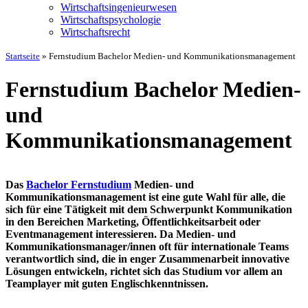
Wirtschaftsingenieurwesen
Wirtschaftspsychologie
Wirtschaftsrecht
Startseite
»
Fernstudium Bachelor Medien- und Kommunikationsmanagement
Fernstudium Bachelor Medien-
und
Kommunikationsmanagement
Das
Bachelor Fernstudium
Medien- und
Kommunikationsmanagement ist eine gute Wahl für alle, die
sich für eine Tätigkeit mit dem Schwerpunkt Kommunikation
in den Bereichen Marketing, Öffentlichkeitsarbeit oder
Eventmanagement interessieren. Da Medien- und
Kommunikationsmanager/innen oft für internationale Teams
verantwortlich sind, die in enger Zusammenarbeit innovative
Lösungen entwickeln, richtet sich das Studium vor allem an
Teamplayer mit guten Englischkenntnissen.