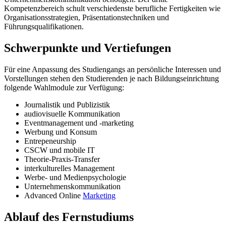
Kompetenzbereich schult verschiedenste berufliche Fertigkeiten wie
Organisationsstrategien, Präsentationstechniken und
Führungsqualifikationen.
Schwerpunkte und Vertiefungen
Für eine Anpassung des Studiengangs an persönliche Interessen und
Vorstellungen stehen den Studierenden je nach Bildungseinrichtung
folgende Wahlmodule zur Verfügung:
Journalistik und Publizistik
audiovisuelle Kommunikation
Eventmanagement und -marketing
Werbung und Konsum
Entrepeneurship
CSCW und mobile IT
Theorie-Praxis-Transfer
interkulturelles Management
Werbe- und Medienpsychologie
Unternehmenskommunikation
Advanced Online
Marketing
Ablauf des Fernstudiums