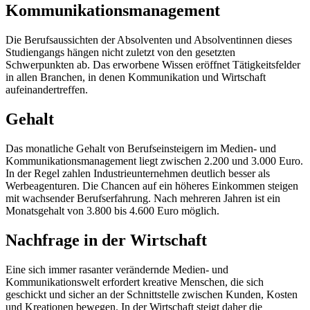
Kommunikationsmanagement
Die Berufsaussichten der Absolventen und Absolventinnen dieses
Studiengangs hängen nicht zuletzt von den gesetzten
Schwerpunkten ab. Das erworbene Wissen eröffnet Tätigkeitsfelder
in allen Branchen, in denen Kommunikation und Wirtschaft
aufeinandertreffen.
Gehalt
Das monatliche Gehalt von Berufseinsteigern im Medien- und
Kommunikationsmanagement liegt zwischen 2.200 und 3.000 Euro.
In der Regel zahlen Industrieunternehmen deutlich besser als
Werbeagenturen. Die Chancen auf ein höheres Einkommen steigen
mit wachsender Berufserfahrung. Nach mehreren Jahren ist ein
Monatsgehalt von 3.800 bis 4.600 Euro möglich.
Nachfrage in der Wirtschaft
Eine sich immer rasanter verändernde Medien- und
Kommunikationswelt erfordert kreative Menschen, die sich
geschickt und sicher an der Schnittstelle zwischen Kunden, Kosten
und Kreationen bewegen. In der Wirtschaft steigt daher die