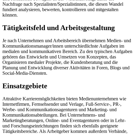
Nachfrage nach Spezialisten/Spezialistinnen, die diesen Wandel
fundiert analysieren, bewerten, kontrollieren und mitgestalten
können.
Tätigkeitsfeld und Arbeitsgestaltung
Je nach Unternehmen und Arbeitsbereich übernehmen Medien- und
Kommunikationsmanager/innen unterschiedlichste Aufgaben im
medialen und kommunikativen Bereich. Zu den typischen Aufgaben
gehören das Entwickeln und Umsetzen von Konzepten, das
Organisieren medialer Projekte, die Kundenberatung und die
Planung und Entwicklung diverser Aktivitäten in Foren, Blogs und
Social-Media-Diensten.
Einsatzgebiete
Attraktive Karrieremöglichkeiten bieten Medienunternehmen wie
Internetfirmen, Fernsehsender und Verlage, Full-Service-, PR-,
Werbe- und Kommunikationsagenturen und Marketing- und
Kommunikationsabteilungen. Bei Unternehmens- und
Marketingberatungen, Online- und Eventagenturen oder in Lehr-
und Forschungseinrichtungen finden sich ebenfalls geeignete
Tätigkeitsbereiche. Als Arbeitgeber kommen außerdem Verbände,