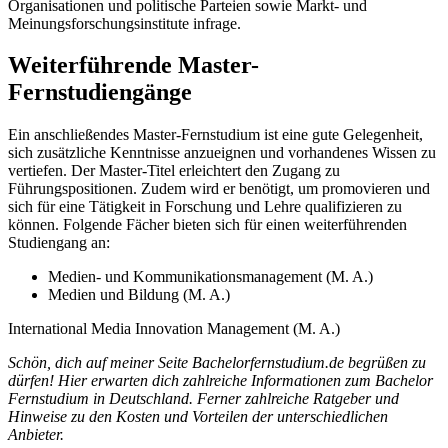
Organisationen und politische Parteien sowie Markt- und
Meinungsforschungsinstitute infrage.
Weiterführende Master-
Fernstudiengänge
Ein anschließendes Master-Fernstudium ist eine gute Gelegenheit,
sich zusätzliche Kenntnisse anzueignen und vorhandenes Wissen zu
vertiefen. Der Master-Titel erleichtert den Zugang zu
Führungspositionen. Zudem wird er benötigt, um promovieren und
sich für eine Tätigkeit in Forschung und Lehre qualifizieren zu
können. Folgende Fächer bieten sich für einen weiterführenden
Studiengang an:
Medien- und Kommunikationsmanagement (M. A.)
Medien und Bildung (M. A.)
International Media Innovation Management (M. A.)
Schön, dich auf meiner Seite Bachelorfernstudium.de begrüßen zu
dürfen! Hier erwarten dich zahlreiche Informationen zum Bachelor
Fernstudium in Deutschland. Ferner zahlreiche Ratgeber und
Hinweise zu den Kosten und Vorteilen der unterschiedlichen
Anbieter.