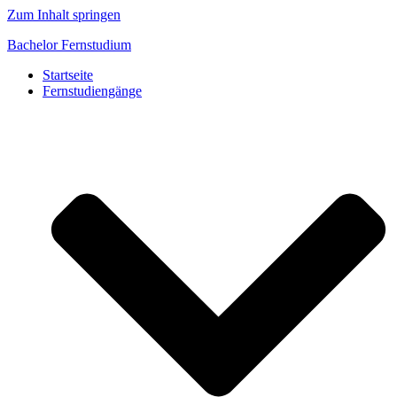
Zum Inhalt springen
Bachelor Fernstudium
Startseite
Fernstudiengänge