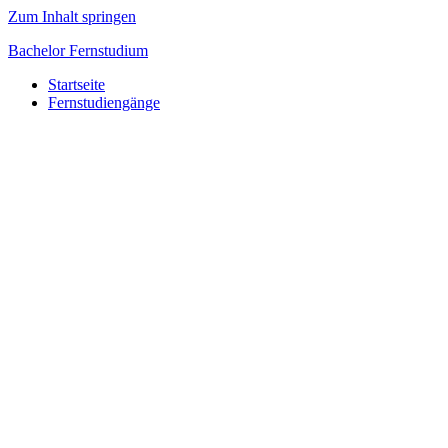
Zum Inhalt springen
Bachelor Fernstudium
Startseite
Fernstudiengänge